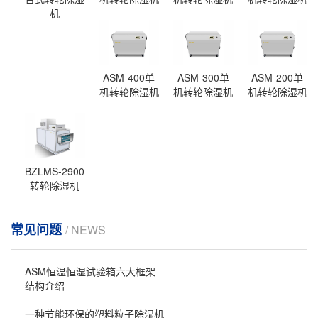
机
ASM-400单
ASM-300单
ASM-200单
机转轮除湿机
机转轮除湿机
机转轮除湿机
BZLMS-2900
转轮除湿机
常见问题
/ NEWS
ASM恒温恒湿试验箱六大框架
结构介绍
一种节能环保的塑料粒子除湿机