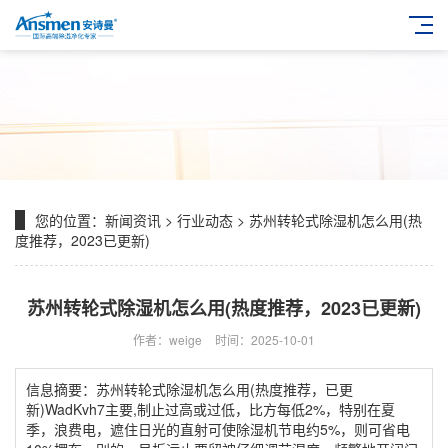
您的位置：
新闻资讯
>
行业动态
> 苏州转轮式除湿机怎么用(热
度推荐，2023已更新)
苏州转轮式除湿机怎么用(热度推荐，2023已更新)
作者：weige
时间：2025-10-01
信息摘要：苏州转轮式除湿机怎么用(热度推荐，已更
新)WadKvh7主要,制止过高或过低，比方每低2%，特别在夏
季，浪费电，遮住日光的直射可使除湿机节电约5%，则可省电