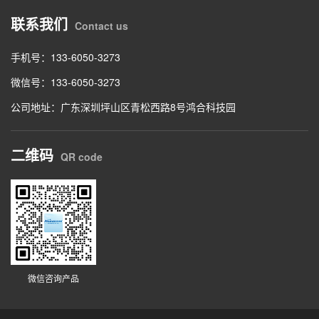
联系我们
Contact us
手机号：133-6050-3273
微信号：133-6050-3273
公司地址：广东深圳坪山区青松西路8号鸿合科技园
二维码
QR code
微信咨询产品