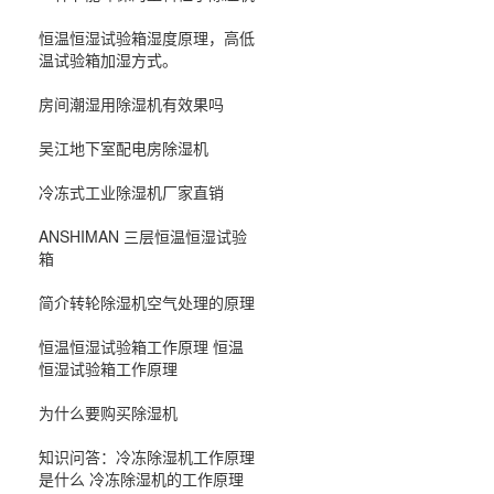
恒温恒湿试验箱湿度原理，高低
温试验箱加湿方式。
房间潮湿用除湿机有效果吗
吴江地下室配电房除湿机
冷冻式工业除湿机厂家直销
ANSHIMAN 三层恒温恒湿试验
箱
简介转轮除湿机空气处理的原理
恒温恒湿试验箱工作原理 恒温
恒湿试验箱工作原理
为什么要购买除湿机
知识问答：冷冻除湿机工作原理
是什么 冷冻除湿机的工作原理