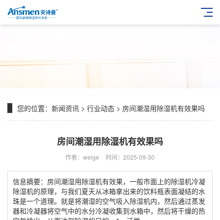
您的位置：
新闻资讯
>
行业动态
> 房间潮湿用除湿机有效果吗
房间潮湿用除湿机有效果吗
作者：weige
时间：2025-09-30
信息摘要：房间潮湿用除湿机有效果，一般市面上的除湿机冷凝
除湿机的原理，与我们夏天从冰箱拿出来的饮料瓶表面凝结的水
珠是一个道理。就是将潮湿的空气吸入除湿机内，然后通过蒸发
器和冷凝器将空气中的水分冷凝收集到水箱中，然后将干燥的热