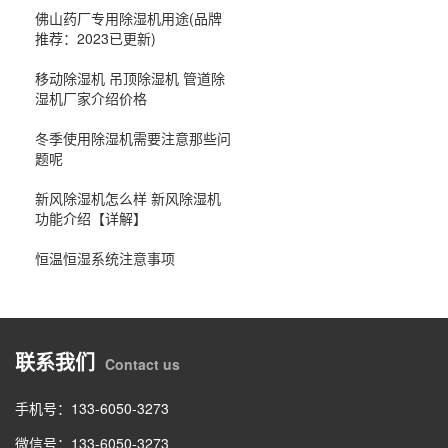
佛山药厂专用除湿机用途(品牌
推荐：2023已更新)
移动除湿机 吊顶除湿机 管道除
湿机厂家介绍价格
冬季使用除湿机需要注意那些问
题呢
新风除湿机怎么样 新风除湿机
功能介绍【详解】
恒温恒湿系统注意事项
联系我们
Contact us
手机号：133-6050-3273
微信号：133-6050-3273