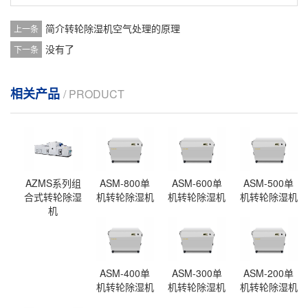
简介转轮除湿机空气处理的原理
上一条
没有了
下一条
相关产品
/ PRODUCT
AZMS系列组
ASM-800单
ASM-600单
ASM-500单
合式转轮除湿
机转轮除湿机
机转轮除湿机
机转轮除湿机
机
ASM-400单
ASM-300单
ASM-200单
机转轮除湿机
机转轮除湿机
机转轮除湿机