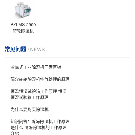
BZLMS-2900
转轮除湿机
常见问题
/ NEWS
冷冻式工业除湿机厂家直销
简介转轮除湿机空气处理的原理
恒温恒湿试验箱工作原理 恒温
恒湿试验箱工作原理
为什么要购买除湿机
知识问答：冷冻除湿机工作原理
是什么 冷冻除湿机的工作原理
介绍