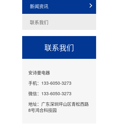
新闻资讯
联系我们
联系我们
安诗曼电器
手机：133-6050-3273
微信：133-6050-3273
地址：广东深圳坪山区青松西路
8号鸿合科技园