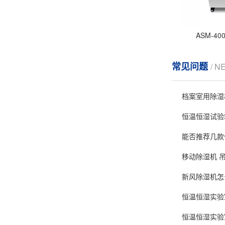
ASM-4
常见问题
/ N
档案室用除湿机
恒温恒湿试验
能否推荐几款
移动除湿机 
新风除湿机怎
恒温恒湿实验
恒温恒湿实验