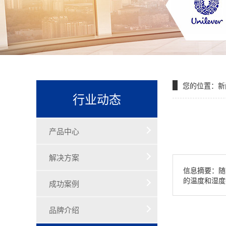
您的位置：
新
行业动态
产品中心
解决方案
信息摘要：随
的温度和湿度
成功案例
品牌介绍