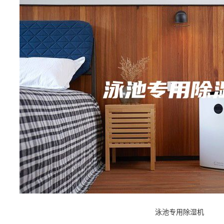
泳池专用除湿机