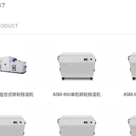
有了
PRODUCT
列组合式转轮除湿机
ASM-800单机转轮除湿机
ASM