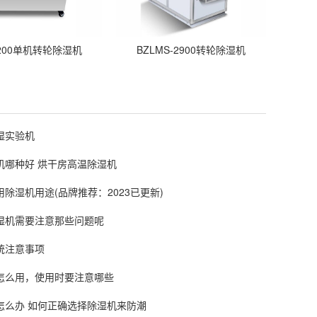
-200单机转轮除湿机
BZLMS-2900转轮除湿机
湿实验机
机哪种好 烘干房高温除湿机
除湿机用途(品牌推荐：2023已更新)
湿机需要注意那些问题呢
统注意事项
怎么用，使用时要注意哪些
怎么办 如何正确选择除湿机来防潮