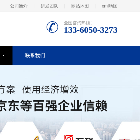
公司简介
|
研发团队
|
网站地图
|
xml地图
全国咨询热线：
133-6050-3273
联系我们