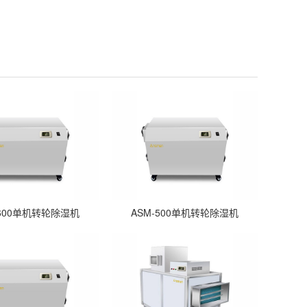
-600单机转轮除湿机
ASM-500单机转轮除湿机