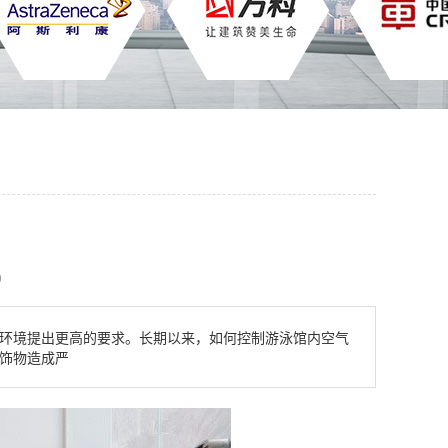
9
环境提出更高的要求。长期以来，如何控制游泳馆内空气
饰物造成严