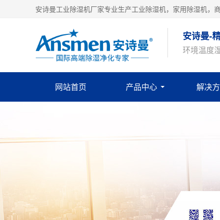
安诗曼工业除湿机厂家专业生产工业除湿机，家用除湿机，
安诗曼-
环境温度
网站首页
产品中心
解决方