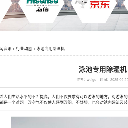
闻资讯
>
行业动态
> 泳池专用除湿机
泳池专用除湿机
作者：weige
时间：2025-09-2
着人们生活水平的不断提高，人们不仅要求有可以游泳的地方，对游泳的
都是一个难题。湿空气不仅使人感到湿闷，不舒服，也会对馆内建筑及装