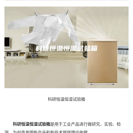
科研恒温恒湿试验箱
科研恒温恒湿试验箱
是用于工业产品进行做研究、实验、检
测，为创造发明新产品和新技术提供理论依据。