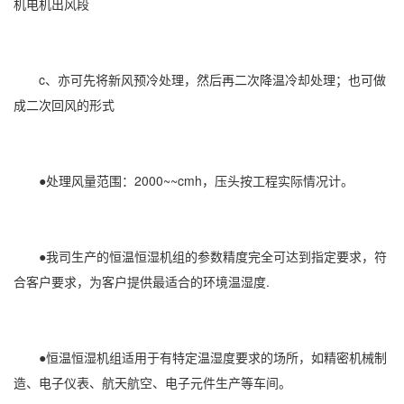
机电机出风段
c、亦可先将新风预冷处理，然后再二次降温冷却处理；也可做
成二次回风的形式
●处理风量范围：2000~~cmh，压头按工程实际情况计。
●我司生产的恒温恒湿机组的参数精度完全可达到指定要求，符
合客户要求，为客户提供最适合的环境温湿度.
●恒温恒湿机组适用于有特定温湿度要求的场所，如精密机械制
造、电子仪表、航天航空、电子元件生产等车间。