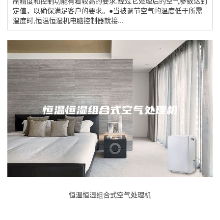
制精度和控制功能有着较高的要求.经过它处理后的空气参数达到
定值，以确保满足客户的要求。●当被调节空气的温度低于所需
温度时,恒温恒湿机电脑控制器就接...
恒温恒湿组合式空气处理机