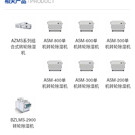
相关产品
/ PRODUCT
AZMS系列组
ASM-800单
ASM-600单
ASM-500单
合式转轮除湿
机转轮除湿机
机转轮除湿机
机转轮除湿机
机
ASM-400单
ASM-300单
ASM-200单
机转轮除湿机
机转轮除湿机
机转轮除湿机
BZLMS-2900
转轮除湿机