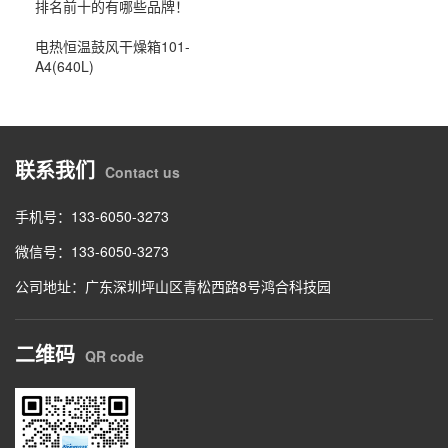
排名前十的有哪些品牌！
电热恒温鼓风干燥箱101-
A4(640L)
联系我们
Contact us
手机号：133-6050-3273
微信号：133-6050-3273
公司地址：广东深圳坪山区青松西路8号鸿合科技园
二维码
QR code