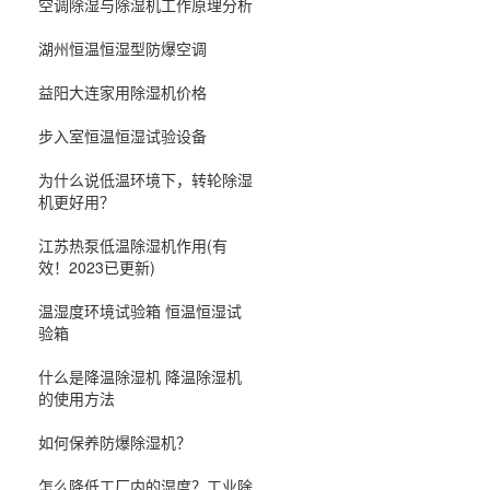
空调除湿与除湿机工作原理分析
湖州恒温恒湿型防爆空调
益阳大连家用除湿机价格
步入室恒温恒湿试验设备
为什么说低温环境下，转轮除湿
机更好用？
江苏热泵低温除湿机作用(有
效！2023已更新)
温湿度环境试验箱 恒温恒湿试
验箱
什么是降温除湿机 降温除湿机
的使用方法
如何保养防爆除湿机？
怎么降低工厂内的湿度？工业除