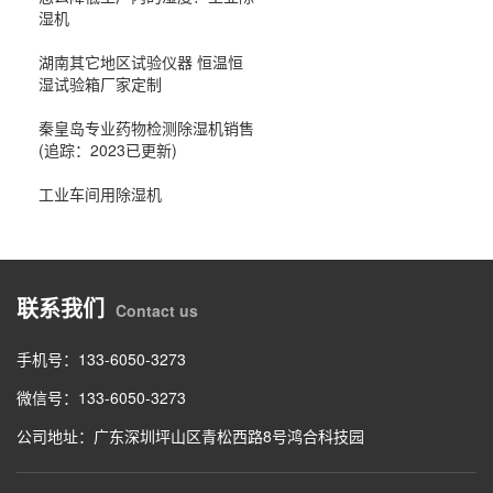
湿机
湖南其它地区试验仪器 恒温恒
湿试验箱厂家定制
秦皇岛专业药物检测除湿机销售
(追踪：2023已更新)
工业车间用除湿机
联系我们
Contact us
手机号：133-6050-3273
微信号：133-6050-3273
公司地址：广东深圳坪山区青松西路8号鸿合科技园