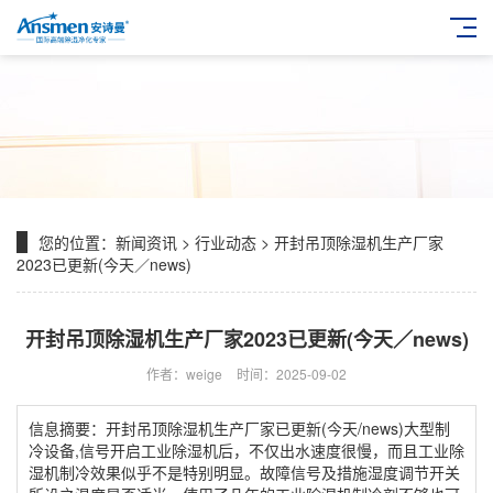
您的位置：
新闻资讯
>
行业动态
> 开封吊顶除湿机生产厂家
2023已更新(今天／news)
开封吊顶除湿机生产厂家2023已更新(今天／news)
作者：weige
时间：2025-09-02
信息摘要：开封吊顶除湿机生产厂家已更新(今天/news)大型制
冷设备,信号开启工业除湿机后，不仅出水速度很慢，而且工业除
湿机制冷效果似乎不是特别明显。故障信号及措施湿度调节开关