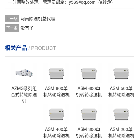
一时间整改处理。管理员邮箱：y569#qq.com（#转@）
河南除湿机总代理
上一条
没有了
下一条
相关产品
/ PRODUCT
AZMS系列组
ASM-800单
ASM-600单
ASM-500单
合式转轮除湿
机转轮除湿机
机转轮除湿机
机转轮除湿机
机
ASM-400单
ASM-300单
ASM-200单
机转轮除湿机
机转轮除湿机
机转轮除湿机