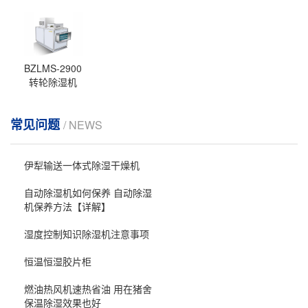
BZLMS-2900
转轮除湿机
常见问题
/ NEWS
伊犁输送一体式除湿干燥机
自动除湿机如何保养 自动除湿
机保养方法【详解】
湿度控制知识除湿机注意事项
恒温恒湿胶片柜
燃油热风机速热省油 用在猪舍
保温除湿效果也好