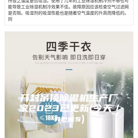
所设之温度是否适当。使用了几年的工业除湿机制冷剂不够也可
能导致工业除湿机制冷效果不佳。故障原因应该检查空气过滤网
是否阻。吸湿剂的吸湿性能也是随着空气温度的升高而降低的。
同