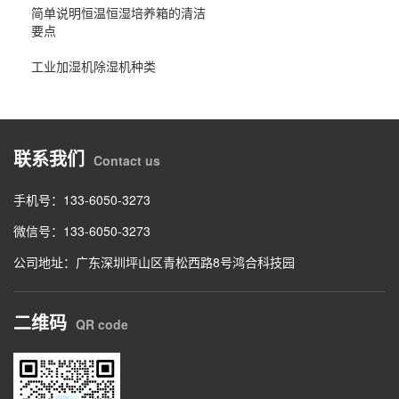
简单说明恒温恒湿培养箱的清洁
要点
工业加湿机除湿机种类
联系我们
Contact us
手机号：133-6050-3273
微信号：133-6050-3273
公司地址：广东深圳坪山区青松西路8号鸿合科技园
二维码
QR code