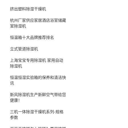
挤出塑料除湿干燥机
杭州厂家供应家居酒店浴室储藏
室除湿机
恒温箱十大品牌推荐排名
立式管道除湿机
上海宝宝专用除湿机 家用自动
除湿机
恒温恒湿实验箱的保养和清洁快
讯
新风除湿机生产新鲜空气带给您
健康！
三机一体除湿干燥机系列-规格
参数