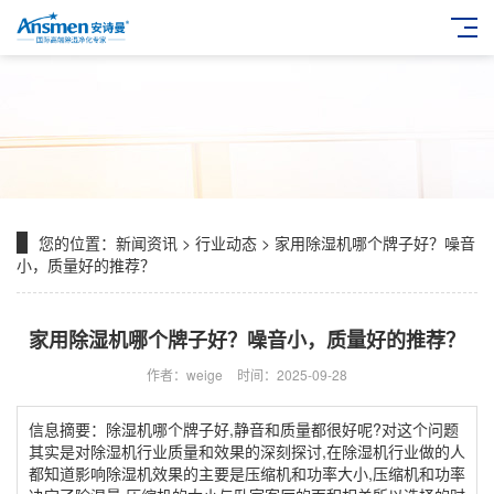
您的位置：
新闻资讯
>
行业动态
> 家用除湿机哪个牌子好？噪音
小，质量好的推荐？
家用除湿机哪个牌子好？噪音小，质量好的推荐？
作者：weige
时间：2025-09-28
信息摘要：除湿机哪个牌子好,静音和质量都很好呢?对这个问题
其实是对除湿机行业质量和效果的深刻探讨,在除湿机行业做的人
都知道影响除湿机效果的主要是压缩机和功率大小,压缩机和功率