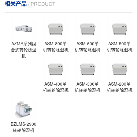
相关产品
/ PRODUCT
AZMS系列组
ASM-800单
ASM-600单
ASM-500单
合式转轮除湿
机转轮除湿机
机转轮除湿机
机转轮除湿机
机
ASM-400单
ASM-300单
ASM-200单
机转轮除湿机
机转轮除湿机
机转轮除湿机
BZLMS-2900
转轮除湿机