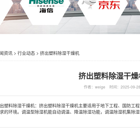
闻资讯
>
行业动态
> 挤出塑料除湿干燥机
挤出塑料除湿干燥
作者：weige
时间：2025-09-2
出塑料除湿干燥机：挤出塑料除湿干燥机主要适用于地下工程、国防工程
求的环境。调温型除湿机能自动调温、降温除湿功能，调温除湿机集除湿