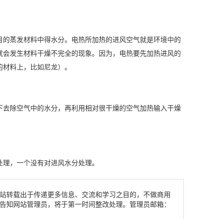
的蒸发材料中得水分。电热所加热的进风空气就是环境中的
就会发生材料干燥不完全的现象。因为，电热要先加热进风的
的材料上，比如尼龙）。
去除空气中的水分，再利用相对很干燥的空气加热输入干燥
理，一个没有对进风水分处理。
站转载出于传递更多信息、交流和学习之目的，不做商用
告知网站管理员，将于第一时间整改处理。管理员邮箱：