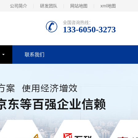
公司简介
|
研发团队
|
网站地图
|
xml地图
全国咨询热线：
133-6050-3273
联系我们