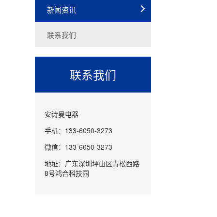
新闻资讯
联系我们
联系我们
安诗曼电器
手机：133-6050-3273
微信：133-6050-3273
地址：广东深圳坪山区青松西路
8号鸿合科技园