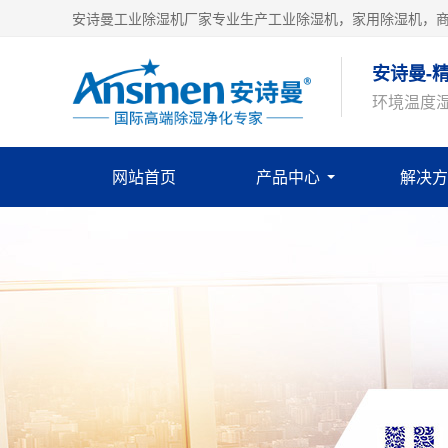
安诗曼工业除湿机厂家专业生产工业除湿机，家用除湿机，
安诗曼-
环境温度
网站首页
产品中心
解决方