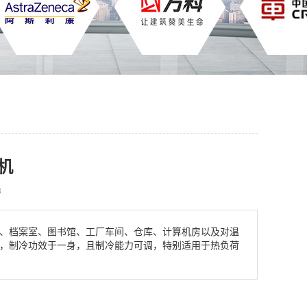
机
8
、档案室、图书馆、工厂车间、仓库、计算机房以及对温
，制冷功效于一身，且制冷能力可调，特别适用于热负荷