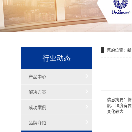
您的位置：
新
行业动态
产品中心
解决方案
信息摘要：挤
度、湿度有要
成功案例
变化较大
品牌介绍