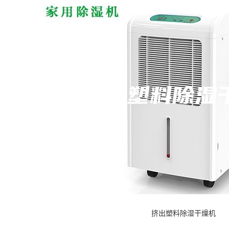
挤出塑料除湿干燥机