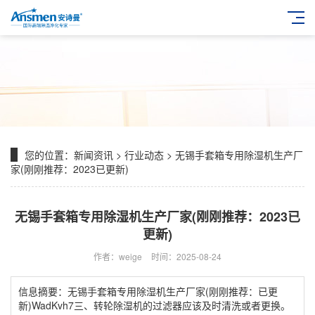
您的位置：
新闻资讯
>
行业动态
> 无锡手套箱专用除湿机生产厂
家(刚刚推荐：2023已更新)
无锡手套箱专用除湿机生产厂家(刚刚推荐：2023已
更新)
作者：weige
时间：2025-08-24
信息摘要：无锡手套箱专用除湿机生产厂家(刚刚推荐：已更
新)WadKvh7三、转轮除湿机的过滤器应该及时清洗或者更换。