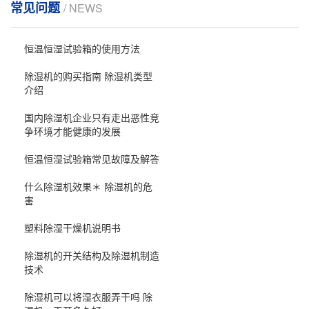
常见问题
/ NEWS
恒温恒湿试验箱的使用方法
除湿机的购买指南 除湿机类型
介绍
国内除湿机企业只有走出恶性竞
争环境才能健康的发展
恒温恒湿试验箱常见故障及解答
什么除湿机效果＊ 除湿机的危
害
塑料除湿干燥机说明书
除湿机的开关结构及除湿机制造
技术
除湿机可以将湿衣服弄干吗 除