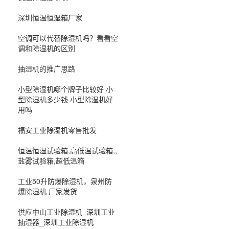
深圳恒温恒湿箱厂家
空调可以代替除湿机吗？看看空
调和除湿机的区别
抽湿机的推广思路
小型除湿机哪个牌子比较好 小
型除湿机多少钱 小型除湿机好
用吗
福安工业除湿机零售批发
恒温恒湿试验箱,高低温试验箱,,
盐雾试验箱,超低温箱
工业50升防爆除湿机，泉州防
爆除湿机 厂家发货
供应中山工业除湿机_深圳工业
抽湿器_深圳工业除湿机