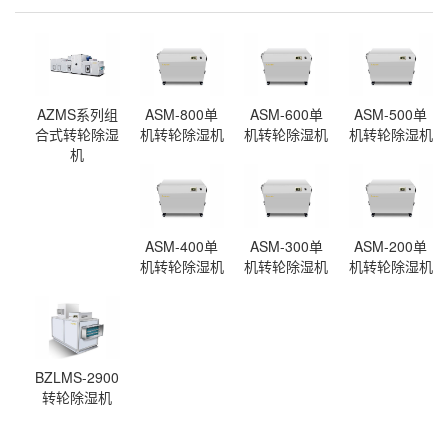
AZMS系列组
ASM-800单
ASM-600单
ASM-500单
合式转轮除湿
机转轮除湿机
机转轮除湿机
机转轮除湿机
机
ASM-400单
ASM-300单
ASM-200单
机转轮除湿机
机转轮除湿机
机转轮除湿机
BZLMS-2900
转轮除湿机