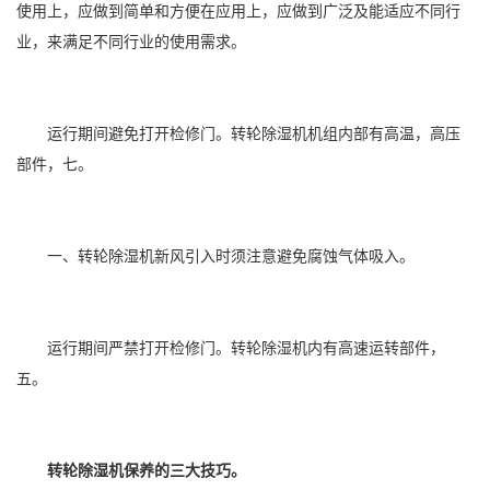
使用上，应做到简单和方便在应用上，应做到广泛及能适应不同行
业，来满足不同行业的使用需求。
运行期间避免打开检修门。转轮除湿机机组内部有高温，高压
部件，七。
一、转轮除湿机新风引入时须注意避免腐蚀气体吸入。
运行期间严禁打开检修门。转轮除湿机内有高速运转部件，
五。
转轮除湿机保养的三大技巧。