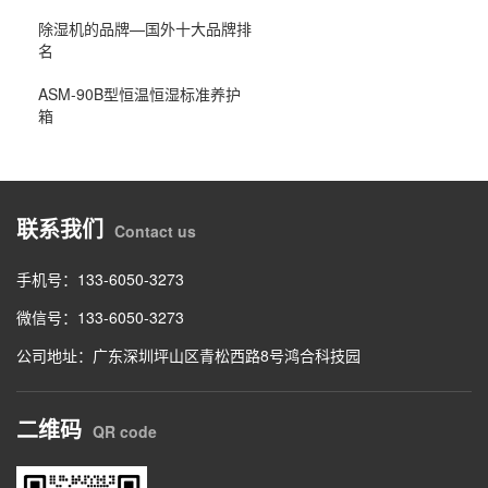
除湿机的品牌—国外十大品牌排
名
ASM-90B型恒温恒湿标准养护
箱
联系我们
Contact us
手机号：133-6050-3273
微信号：133-6050-3273
公司地址：广东深圳坪山区青松西路8号鸿合科技园
二维码
QR code