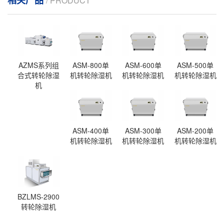
/ PRODUCT
AZMS系列组
ASM-800单
ASM-600单
ASM-500单
合式转轮除湿
机转轮除湿机
机转轮除湿机
机转轮除湿机
机
ASM-400单
ASM-300单
ASM-200单
机转轮除湿机
机转轮除湿机
机转轮除湿机
BZLMS-2900
转轮除湿机