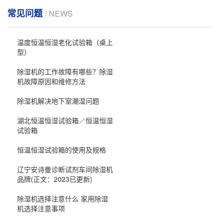
常见问题
/ NEWS
温度恒温恒湿老化试验箱（桌上
型）
除湿机的工作故障有哪些？除湿
机故障原因和维修方法
除湿机解决地下室潮湿问题
湖北恒温恒湿试验箱／恒温恒湿
试验箱
恒温恒湿试验箱的使用及规格
辽宁安诗曼诊断试剂车间除湿机
品牌(正文：2023已更新)
除湿机选择注意什么 家用除湿
机选择注意事项