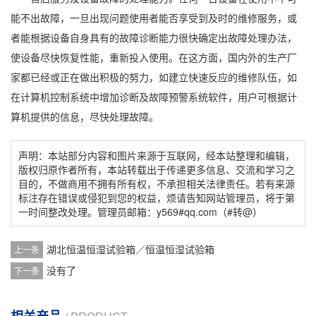
能不出故障，一旦出现问题使用者能否享受到及时的维修服务，或
者能根据设备自身具有的故障诊断能力很快确定出故障处理办法，
使设备尽快恢复性能，重新投入使用。在这方面，国内外的生产厂
家都已经或正在做出积极的努力，如建立快速反应的维修队伍，如
在计算机控制系统中增加诊断及故障预警系统软件，用户可根据计
算机提供的信息，尽快处理故障。
声明：本站部分内容和图片来源于互联网，经本站整理和编辑，
版权归原作者所有，本站转载出于传递更多信息、交流和学习之
目的，不做商用不拥有所有权，不承担相关法律责任。若有来源
标注存在错误或侵犯到您的权益，烦请告知网站管理员，将于第
一时间整改处理。管理员邮箱：y569#qq.com（#转@）
湖北恒温恒湿试验箱／恒温恒湿试验箱
上一条
没有了
下一条
相关产品