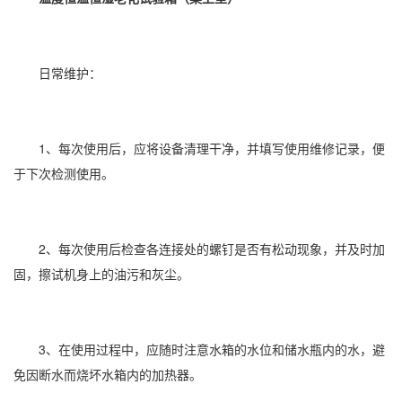
日常维护：
1、每次使用后，应将设备清理干净，并填写使用维修记录，便
于下次检测使用。
2、每次使用后检查各连接处的螺钉是否有松动现象，并及时加
固，擦试机身上的油污和灰尘。
3、在使用过程中，应随时注意水箱的水位和储水瓶内的水，避
免因断水而烧坏水箱内的加热器。