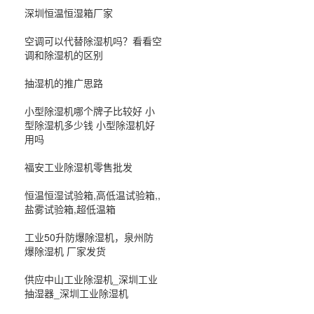
深圳恒温恒湿箱厂家
空调可以代替除湿机吗？看看空
调和除湿机的区别
抽湿机的推广思路
小型除湿机哪个牌子比较好 小
型除湿机多少钱 小型除湿机好
用吗
福安工业除湿机零售批发
恒温恒湿试验箱,高低温试验箱,,
盐雾试验箱,超低温箱
工业50升防爆除湿机，泉州防
爆除湿机 厂家发货
供应中山工业除湿机_深圳工业
抽湿器_深圳工业除湿机