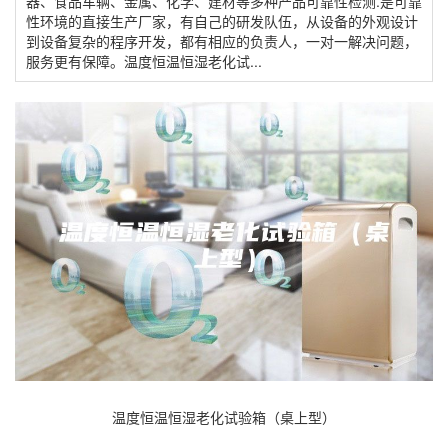
器、食品车辆、金属、化学、建材等多种产品可靠性检测.是可靠
性环境的直接生产厂家，有自己的研发队伍，从设备的外观设计
到设备复杂的程序开发，都有相应的负责人，一对一解决问题，
服务更有保障。温度恒温恒湿老化试...
温度恒温恒湿老化试验箱（桌上型）