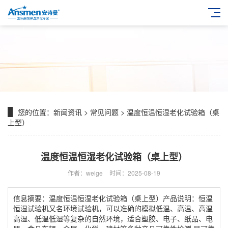
您的位置：
新闻资讯
>
常见问题
> 温度恒温恒湿老化试验箱（桌
上型）
温度恒温恒湿老化试验箱（桌上型）
作者：weige
时间：2025-08-19
信息摘要：温度恒温恒湿老化试验箱（桌上型）产品说明：恒温
恒湿试验机又名环境试验机，可以准确的模拟低温、高温、高温
高湿、低温低湿等复杂的自然环境，适合塑胶、电子、纸品、电