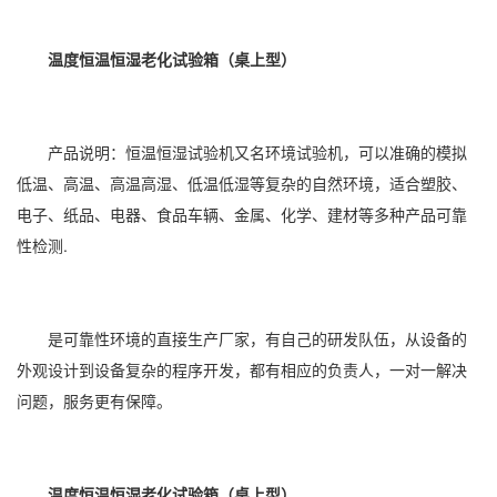
温度恒温恒湿老化试验箱（桌上型）
产品说明：
恒温恒湿
试验机又名环境试验机，可以准确的模拟
低温、高温、高温高湿、低温低湿等复杂的自然环境，适合塑胶、
电子、纸品、
电器
、食品车辆、金属、化学、建材等多种产品可靠
性检测.
是可靠性环境的直接生产厂家，有自己的研发队伍，从设备的
外观设计到设备复杂的程序开发，都有相应的负责人，一对一解决
问题，服务更有保障。
温度恒温恒湿老化试验箱（桌上型）