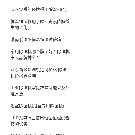
湿热烦躁的环境得用除湿机(1)
恒温恒湿箱用于呕吐毒素降解微
生物优化。
淮南低湿型恒温恒湿试验箱
家用除湿机哪个牌子好？除湿机
十大品牌排名？
浦东新区除湿机定制价格 除湿
机价格表深圳
工业除湿机常见故障问题以及处
理方法
浴室除湿机(浴室专用除湿机)
LED光电行业使用恒温恒湿试验
箱的优势