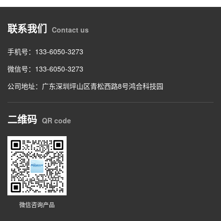
联系我们
Contact us
手机号：133-6050-3273
微信号：133-6050-3273
公司地址：广东深圳坪山区青松西路8号鸿合科技园
二维码
QR code
微信咨询产品