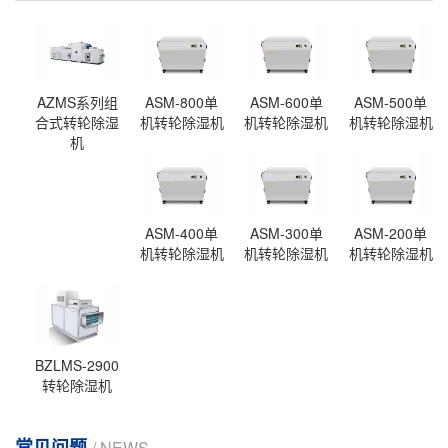
AZMS系列组
ASM-800单
ASM-600单
ASM-500单
合式转轮除湿
机转轮除湿机
机转轮除湿机
机转轮除湿机
机
ASM-400单
ASM-300单
ASM-200单
机转轮除湿机
机转轮除湿机
机转轮除湿机
BZLMS-2900
转轮除湿机
常见问题
/ NEWS