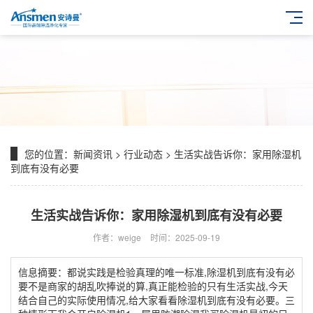
您的位置：
新闻资讯
>
行业动态
> 生活实战告诉你：家用除湿机
到底有没有必要
生活实战告诉你：家用除湿机到底有没有必要
作者：weige
时间：2025-09-19
信息摘要：都说实践是检验真理的唯一标准,除湿机到底有没有必
要不是商家的胡乱吹捧说的算,真正能检验的只有生活实战,今天
结合自己的实际使用情况,给大家看看除湿机到底有没有必要。三