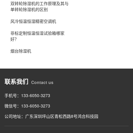
双转轮除湿机的工作原理及其与
单转轮除湿机的区别
风冷恒温恒湿精密空调机
非标定制恒温恒湿试验箱哪家
好？
烟台除湿机
联系我们
Contact us
手机号：133-6050-3273
微信号：133-6050-3273
公司地址：广东深圳坪山区青松西路8号鸿合科技园