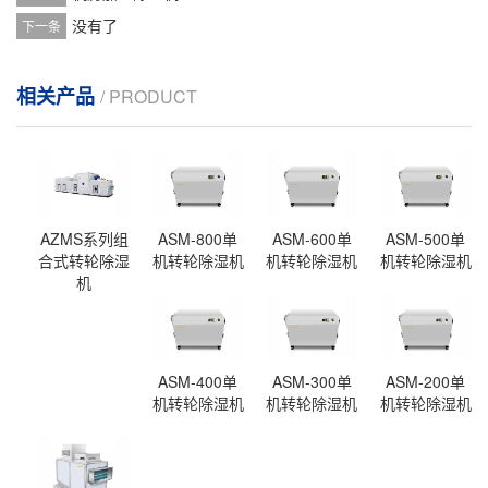
没有了
下一条
相关产品
/ PRODUCT
AZMS系列组
ASM-800单
ASM-600单
ASM-500单
合式转轮除湿
机转轮除湿机
机转轮除湿机
机转轮除湿机
机
ASM-400单
ASM-300单
ASM-200单
机转轮除湿机
机转轮除湿机
机转轮除湿机