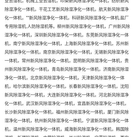
业去湿机，机械工业去湿机，印染新风除湿净化一体机，纺织新风
除湿净化一体机，干花工艺新风除湿净化一体机，航天新风除湿净
化一体机，**新风除湿净化一体机，科研新风除湿净化一体机,盐厂
专用除湿机
,人防除湿机等。柳州新风除湿净化一体机，广州新风除
湿净化一体机，深圳新风除湿净化一体机，东莞新风除湿净化一体
机，南宁新风除湿净化一体机，上海新风除湿净化一体机，苏州新
风除湿净化一体机，南京新风除湿净化一体机，无锡新风除湿净化
一体机，常州新风除湿净化一体机，昆明新风除湿净化一体机，贵
州新风除湿净化一体机，青岛新风除湿净化一体机，济南新风除湿
净化一体机，北京新风除湿净化一体机，天津新风除湿净化一体
机，哈尔滨新风除湿净化一体机，长春新风除湿净化一体机，沈阳
新风除湿净化一体机，大连新风除湿净化一体机，河北新风除湿净
化一体机，武汉新风除湿净化一体机，宜昌新风除湿净化一体机，
长沙新风除湿净化一体机，福州新风除湿净化一体机，厦门新风除
湿净化一体机，杭州新风除湿净化一体机，宁波新风除湿净化一体
机，温州新风除湿净化一体机，威海新风除湿净化一体机，韩国除