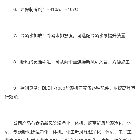
6、环保制冷剂：R410A、R407C
7、冷凝水排放：冷凝水排放强，可选配冷凝水泵提升装置
8、新风的灵活引进：可从两个面连接新风引入管，方便施工
9、控制灵活：BLDH-1000除湿机可配备各种配件，以提高其运
行效能。
公司产品有食品
新风除湿
净化一体机，烟草新风除湿净化一体
机，制药新风除湿净化一体机，化工新风除湿净化一体机，电子工