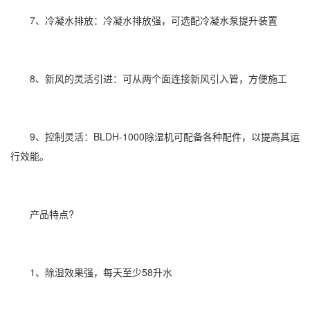
7、冷凝水排放：冷凝水排放强，可选配冷凝水泵提升装置
8、新风的灵活引进：可从两个面连接新风引入管，方便施工
9、控制灵活：BLDH-1000除湿机可配备各种配件，以提高其运
行效能。
产品特点?
1、除湿效果强，每天至少58升水