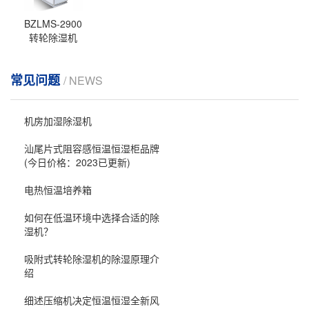
BZLMS-2900
转轮除湿机
常见问题
/ NEWS
机房加湿除湿机
汕尾片式阻容感恒温恒湿柜品牌
(今日价格：2023已更新)
电热恒温培养箱
如何在低温环境中选择合适的除
湿机？
吸附式转轮除湿机的除湿原理介
绍
细述压缩机决定恒温恒湿全新风