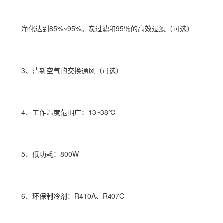
净化达到85%~95%。炭过滤和95％的高效过滤（可选）
3、清新空气的交换通风（可选）
4、工作温度范围广：13~38℃
5、低功耗：800W
6、环保制冷剂：R410A、R407C