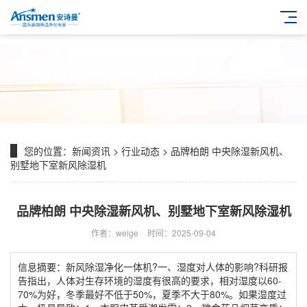
您的位置：
新闻资讯
>
行业动态
> 品牌柏朗 中央除湿新风机、
别墅地下室新风除湿机
品牌柏朗 中央除湿新风机、别墅地下室新风除湿机
作者：weige
时间：2025-09-04
信息摘要：新风除湿净化一体机?一、湿度对人体的影响?科研报
告指出，人体对生存环境的湿度有很高的要求，相对湿度以60-
70%为好，冬季最好不低于50%，夏季不大于80%。如果湿度过