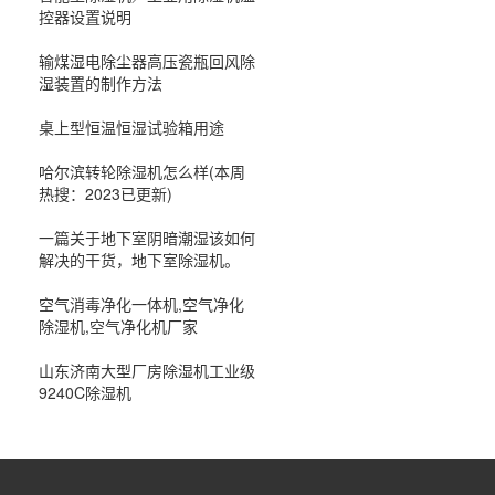
控器设置说明
输煤湿电除尘器高压瓷瓶回风除
湿装置的制作方法
桌上型恒温恒湿试验箱用途
哈尔滨转轮除湿机怎么样(本周
热搜：2023已更新)
一篇关于地下室阴暗潮湿该如何
解决的干货，地下室除湿机。
空气消毒净化一体机,空气净化
除湿机,空气净化机厂家
山东济南大型厂房除湿机工业级
9240C除湿机