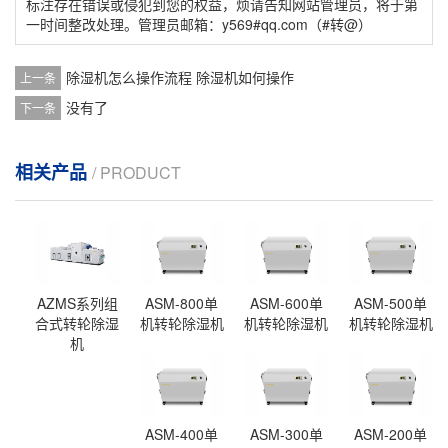
标注存在错误或侵犯到您的权益，烦请告知网站管理员，将于第
一时间整改处理。管理员邮箱：y569#qq.com（#转@）
除湿机怎么操作流程 除湿机如何操作
上一条
没有了
下一条
相关产品
/ PRODUCT
AZMS系列组
ASM-800单
ASM-600单
ASM-500单
合式转轮除湿
机转轮除湿机
机转轮除湿机
机转轮除湿机
机
ASM-400单
ASM-300单
ASM-200单