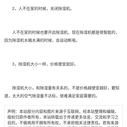
2，人不在家的时候，关闭除湿机。
人不在家的时候也要开启除湿机，现在除湿机都是很智能的，
因为除湿机水箱水满的时候，会自动断电。
3，除湿机大小一样，价格便宜就好。
除湿机大小，和除湿量有关系的，不是价格越便宜越好，要知
道，太大的
空气除湿
量不达标，很难满足家庭需要的。
声明：本站部分内容和图片来源于互联网，经本站整理和编辑，
版权归原作者所有，本站转载出于传递更多信息、交流和学习之
目的，不做商用不拥有所有权，不承担相关法律责任。若有来源