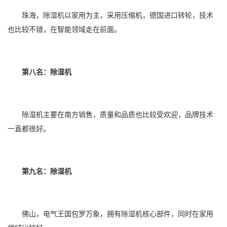
珠海，除湿机以家用为主，采用压缩机，德国进口转轮，技术
也比较不错，在智能领域走在前面。
第八名：除湿机
除湿机主要在南方销售，质量和品质也比较受欢迎，品牌技术
一直都很好。
第九名：除湿机
佛山，电气王国包罗万象，拥有除湿机核心部件，同时在家用