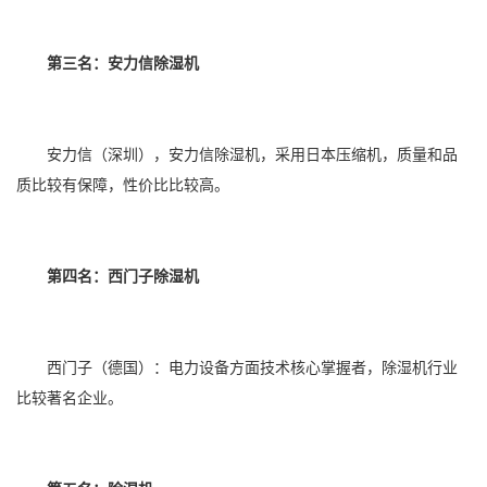
第三名：安力信除湿机
安力信（深圳），安力信除湿机，采用日本压缩机，质量和品
质比较有保障，性价比比较高。
第四名：西门子除湿机
西门子（德国）：
电力
设备方面技术核心掌握者，除湿机行业
比较著名企业。