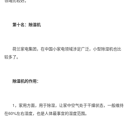
领域比较好。
第十名：除湿机
荷兰
家电
集团，在中国小家电领域涉足广泛，小型除湿机也比
较多了。
除湿机的作用：
1，家用方面，用于除湿，让家中空气处于干燥状态，一般维持
在60%左右
湿度
，也是人体最事宜的湿度范围。