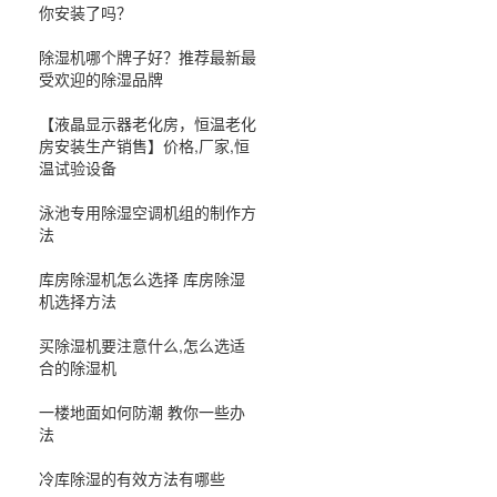
你安装了吗？
除湿机哪个牌子好？推荐最新最
受欢迎的除湿品牌
【液晶显示器老化房，恒温老化
房安装生产销售】价格,厂家,恒
温试验设备
泳池专用除湿空调机组的制作方
法
库房除湿机怎么选择 库房除湿
机选择方法
买除湿机要注意什么,怎么选适
合的除湿机
一楼地面如何防潮 教你一些办
法
冷库除湿的有效方法有哪些