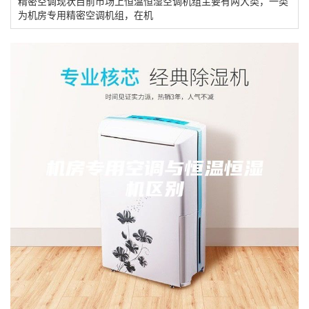
精密空调现状目前市场上恒温恒湿空调机组主要有两大类，一类
为机房专用精密空调机组，在机