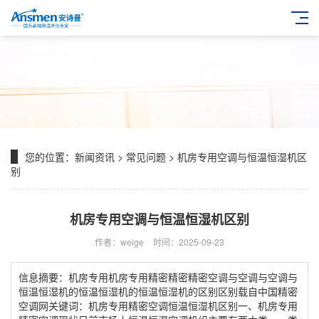
您的位置：
新闻资讯
>
常见问题
> 机房专用空调与恒温恒湿机区
别
机房专用空调与恒温恒湿机区别
作者：weige
时间：2025-09-23
信息摘要：机房专用机房专用精密精密精密空调与空调与空调与
恒温恒湿机的恒温恒湿机的恒温恒湿机的区别区别载自中国精密
空调网关键词：机房专用精密空调恒温恒湿机区别一、机房专用