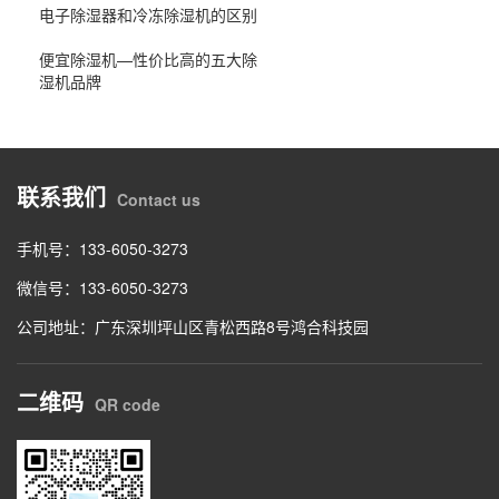
电子除湿器和冷冻除湿机的区别
便宜除湿机—性价比高的五大除
湿机品牌
联系我们
Contact us
手机号：133-6050-3273
微信号：133-6050-3273
公司地址：广东深圳坪山区青松西路8号鸿合科技园
二维码
QR code