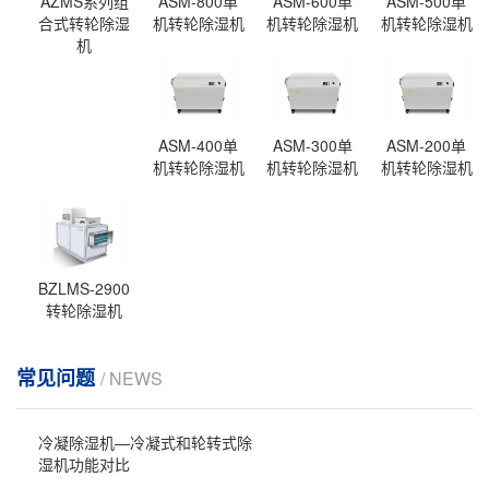
AZMS系列组
ASM-800单
ASM-600单
ASM-500单
合式转轮除湿
机转轮除湿机
机转轮除湿机
机转轮除湿机
机
ASM-400单
ASM-300单
ASM-200单
机转轮除湿机
机转轮除湿机
机转轮除湿机
BZLMS-2900
转轮除湿机
常见问题
/ NEWS
冷凝除湿机—冷凝式和轮转式除
湿机功能对比