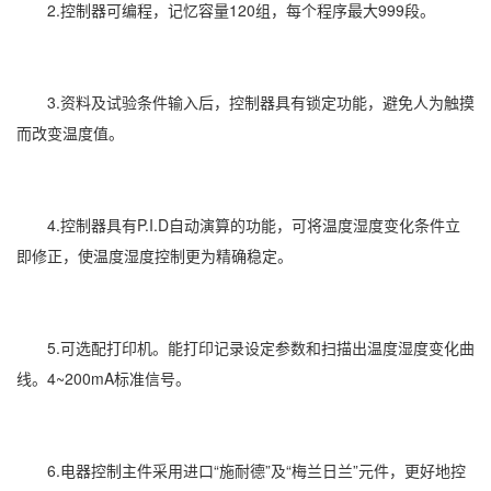
2.控制器可编程，记忆容量120组，每个程序最大999段。
3.资料及试验条件输入后，控制器具有锁定功能，避免人为触摸
而改变温度值。
4.控制器具有P.I.D自动演算的功能，可将温度湿度变化条件立
即修正，使温度湿度控制更为精确稳定。
5.可选配打印机。能打印记录设定参数和扫描出温度湿度变化曲
线。4~200mA标准信号。
6.电器控制主件采用进口“施耐德”及“梅兰日兰”元件，更好地控