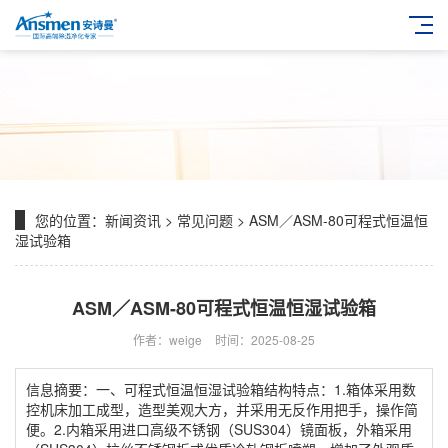
您的位置：
新闻资讯
>
常见问题
> ASM／ASM-80可程式恒温恒
湿试验箱
ASM／ASM-80可程式恒温恒湿试验箱
作者：weige
时间：2025-08-25
信息摘要：一、可程式恒温恒湿试验箱结构特点：1.箱体采用数
控机床加工成型，造型美观大方，并采用无反作用把手，操作简
便。2.内箱采用进口高级不锈钢（SUS304）镜面板，外箱采用