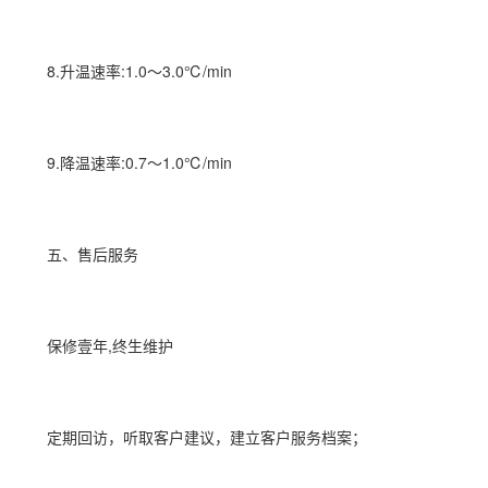
8.升温速率:1.0～3.0℃/min
9.降温速率:0.7～1.0℃/min
五、售后服务
保修壹年,终生维护
定期回访，听取客户建议，建立客户服务档案；