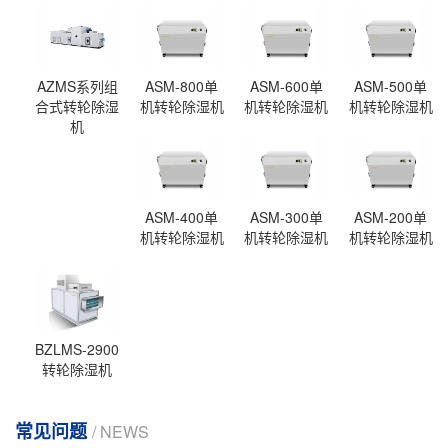
AZMS系列组
ASM-800单
ASM-600单
ASM-500单
合式转轮除湿
机转轮除湿机
机转轮除湿机
机转轮除湿机
机
ASM-400单
ASM-300单
ASM-200单
机转轮除湿机
机转轮除湿机
机转轮除湿机
BZLMS-2900
转轮除湿机
常见问题
/ NEWS