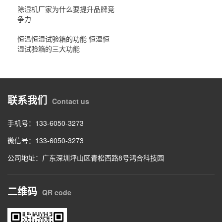
除湿机厂家为什么要提升品牌竞
争力
恒温恒湿试验箱的功能 恒温恒
湿试验箱的三大功能
联系我们
Contact us
手机号：133-6050-3273
微信号：133-6050-3273
公司地址：广东深圳坪山区青松西路8号鸿合科技园
二维码
QR code