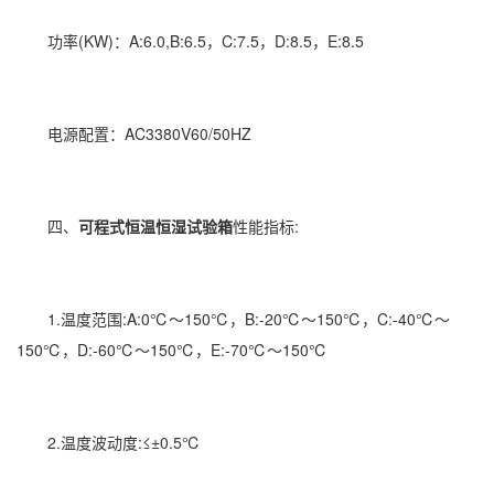
功率(KW)：A:6.0,B:6.5，C:7.5，D:8.5，E:8.5
电源配置：AC3380V60/50HZ
四、
可程式恒温恒湿试验箱
性能指标:
1.温度范围:A:0℃～150℃，B:-20℃～150℃，C:-40℃～
150℃，D:-60℃～150℃，E:-70℃～150℃
2.温度波动度:≤±0.5℃