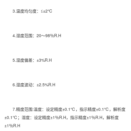
3.温度均匀度：≤±2℃
4.
湿度
范围：20～98％R.H
5.湿度偏差：±3%R.H
6.湿度波动：±2.5%R.H
7.精度范围:温度：设定精度±0.1℃，指示精度±0.1℃，解析度
±0.1℃；湿度：设定精度±1％R.H，指示精度±1％R.H，解析度
±1％R.H