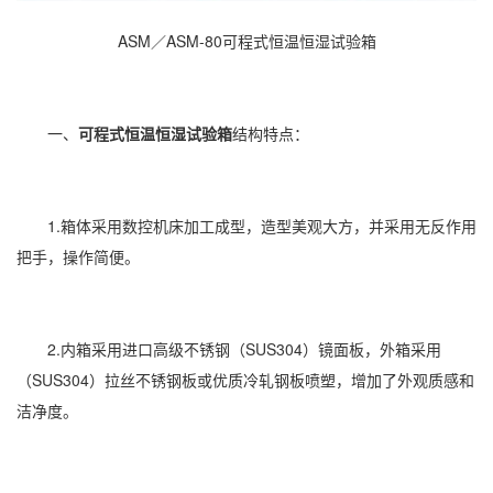
ASM／ASM-80可程式恒温恒湿试验箱
一、
可程式恒温恒湿试验箱
结构特点：
1.箱体采用数控机床加工成型，造型美观大方，并采用无反作用
把手，操作简便。
2.内箱采用进口高级不锈钢（SUS304）镜面板，外箱采用
（SUS304）拉丝不锈钢板或优质冷轧钢板喷塑，增加了外观质感和
洁净度。