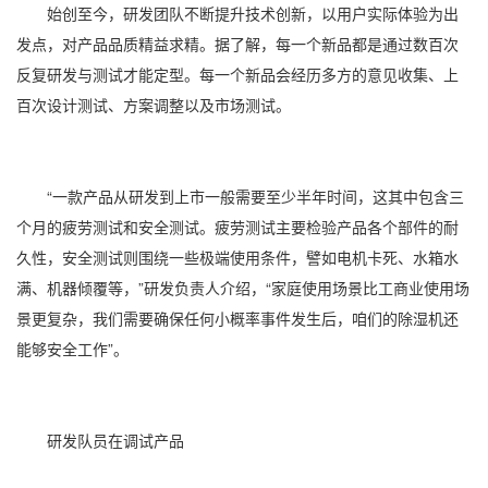
始创至今，研发团队不断提升技术创新，以用户实际体验为出
发点，对产品品质精益求精。据了解，每一个新品都是通过数百次
反复研发与测试才能定型。每一个新品会经历多方的意见收集、上
百次设计测试、方案调整以及市场测试。
“一款产品从研发到上市一般需要至少半年时间，这其中包含三
个月的疲劳测试和安全测试。疲劳测试主要检验产品各个部件的耐
久性，安全测试则围绕一些极端使用条件，譬如电机卡死、水箱水
满、机器倾覆等，”研发负责人介绍，“家庭使用场景比工商业使用场
景更复杂，我们需要确保任何小概率事件发生后，咱们的除湿机还
能够安全工作”。
研发队员在调试产品