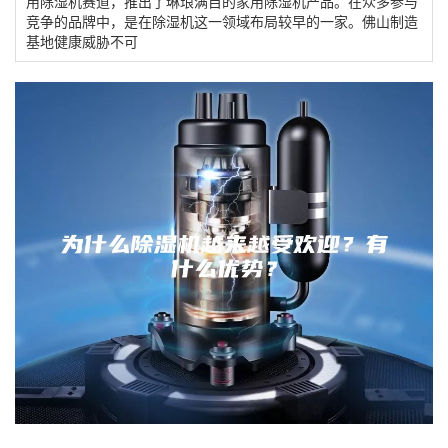
用除湿机赛道，推出了琳琅满目的家用除湿机产品。在众多参与
竞争的品牌中，是在除湿机这一领域布局较早的一家。佛山制造
基地健康威胁不可