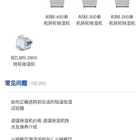
ASM-400单
ASM-300单
ASM-200单
机转轮除湿机
机转轮除湿机
机转轮除湿机
BZLMS-2900
转轮除湿机
常见问题
/ NEWS
如何正确选购到合适的恒温恒湿
试验箱
调温除湿机价格 调温除湿机特
点及保养介绍
火锅餐厅潮湿该咋办？火锅餐厅