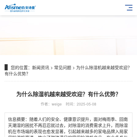
您的位置：
新闻资讯
>
常见问题
> 为什么除湿机越来越受欢迎？
有什么优势？
为什么除湿机越来越受欢迎？有什么优势？
作者：weige
时间：2025-05-08
信息摘要：随着人们的安全、健康意识提升，面对梅雨季、回南
天潮湿的困扰不再忍忍就过去，对除湿的消费需求上升，而除湿
机在市场端的表现也愈发显著，引起越来越多的家电品牌入局家