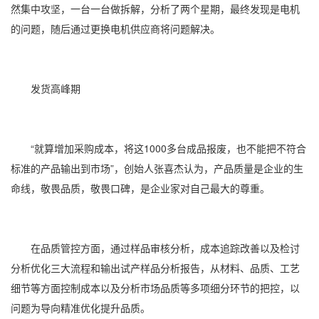
然集中攻坚，一台一台做拆解，分析了两个星期，最终发现是电机
的问题，随后通过更换电机供应商将问题解决。
发货高峰期
“就算增加采购成本，将这1000多台成品报废，也不能把不符合
标准的产品输出到市场”，创始人张喜杰认为，产品质量是企业的生
命线，敬畏品质，敬畏口碑，是企业家对自己最大的尊重。
在品质管控方面，通过样品审核分析，成本追踪改善以及检讨
分析优化三大流程和输出试产样品分析报告，从材料、品质、工艺
细节等方面控制成本以及分析市场品质等多项细分环节的把控，以
问题为导向精准优化提升品质。