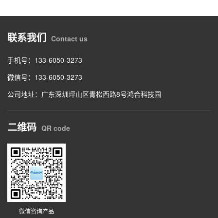
联系我们
Contact us
手机号：133-6050-3273
微信号：133-6050-3273
公司地址：广东深圳坪山区青松西路8号鸿合科技园
二维码
QR code
微信咨询产品