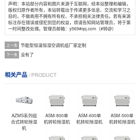
声明：本站部分内容和图片来源于互联网，经本站整理和编辑，
版权归原作者所有，本站转载出于传递更多信息、交流和学习之
目的，不做商用不拥有所有权，不承担相关法律责任。若有来源
标注存在错误或侵犯到您的权益，烦请告知网站管理员，将于第
一时间整改处理。管理员邮箱：y569#qq.com（#转@）
节能型恒温恒湿空调机组厂家定制
上一条
没有了
下一条
相关产品
/ PRODUCT
AZMS系列组
ASM-800单
ASM-600单
ASM-500单
合式转轮除湿
机转轮除湿机
机转轮除湿机
机转轮除湿机
机