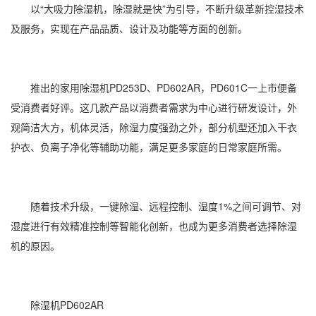
以“大吸力除湿机，除湿就是快”为引导，不断升级革新控湿技术
及服务，实现在产品品质、设计及功能等方面的创新。
推出的家用除湿机PD253D、PD602AR，PD601C一上市便备
受消费者好评。这几款产品以消费者需求为中心进行研发设计，外
观简洁大方，机体灵活，除湿力度强劲之外，部分机型还加入干衣
护衣、负离子净化等辅助功能，满足更多家庭的日常家庭所需。
随着技术升级，一键除湿、远程控制、湿度1%之间可调节、对
湿度进行有效精准控制等智能化创新，也成为更多消费者选择除湿
机的原因。
除湿机PD602AR